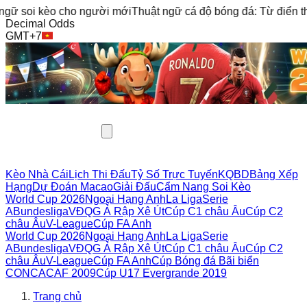
ữ soi kèo cho người mới
Thuật ngữ cá độ bóng đá: Từ điển thu
Decimal Odds
GMT+7
Kèo Nhà Cái
Lịch Thi Đấu
Tỷ Số Trực Tuyến
KQBD
Bảng Xếp
Hạng
Dự Đoán Macao
Giải Đấu
Cẩm Nang Soi Kèo
World Cup 2026
Ngoại Hạng Anh
La Liga
Serie
A
Bundesliga
VĐQG Ả Rập Xê Út
Cúp C1 châu Âu
Cúp C2
châu Âu
V-League
Cúp FA Anh
World Cup 2026
Ngoại Hạng Anh
La Liga
Serie
A
Bundesliga
VĐQG Ả Rập Xê Út
Cúp C1 châu Âu
Cúp C2
châu Âu
V-League
Cúp FA Anh
Cúp Bóng đá Bãi biển
CONCACAF 2009
Cúp U17 Evergrande 2019
Trang chủ