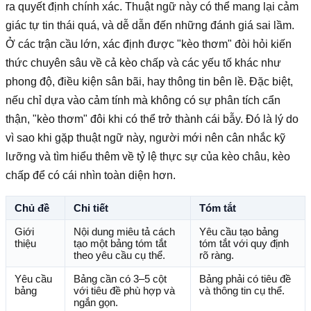
ra quyết định chính xác. Thuật ngữ này có thể mang lại cảm
giác tự tin thái quá, và dễ dẫn đến những đánh giá sai lầm.
Ở các trận cầu lớn, xác định được "kèo thơm" đòi hỏi kiến
thức chuyên sâu về cả kèo chấp và các yếu tố khác như
phong độ, điều kiện sân bãi, hay thông tin bên lề. Đặc biệt,
nếu chỉ dựa vào cảm tính mà không có sự phân tích cẩn
thận, "kèo thơm" đôi khi có thể trở thành cái bẫy. Đó là lý do
vì sao khi gặp thuật ngữ này, người mới nên cân nhắc kỹ
lưỡng và tìm hiểu thêm về tỷ lệ thực sự của kèo châu, kèo
chấp để có cái nhìn toàn diện hơn.
Chủ đề
Chi tiết
Tóm tắt
Giới
Nội dung miêu tả cách
Yêu cầu tạo bảng
thiệu
tạo một bảng tóm tắt
tóm tắt với quy định
theo yêu cầu cụ thể.
rõ ràng.
Yêu cầu
Bảng cần có 3–5 cột
Bảng phải có tiêu đề
bảng
với tiêu đề phù hợp và
và thông tin cụ thể.
ngắn gọn.