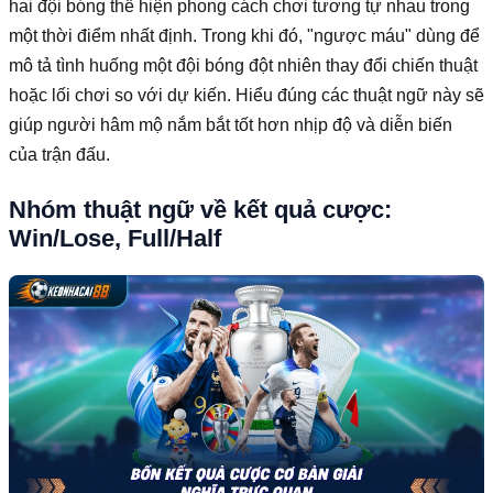
hai đội bóng thể hiện phong cách chơi tương tự nhau trong
một thời điểm nhất định. Trong khi đó, "ngược máu" dùng để
mô tả tình huống một đội bóng đột nhiên thay đổi chiến thuật
hoặc lối chơi so với dự kiến. Hiểu đúng các thuật ngữ này sẽ
giúp người hâm mộ nắm bắt tốt hơn nhịp độ và diễn biến
của trận đấu.
Nhóm thuật ngữ về kết quả cược:
Win/Lose, Full/Half