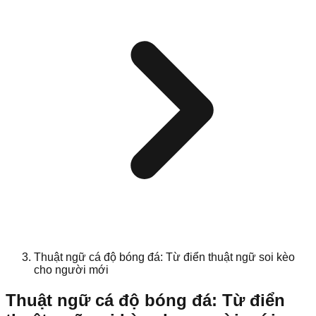
Thuật ngữ cá độ bóng đá: Từ điển thuật ngữ soi kèo
cho người mới
Thuật ngữ cá độ bóng đá: Từ điển