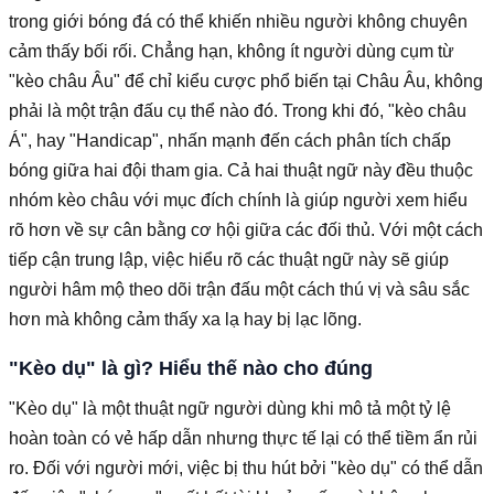
trong giới bóng đá có thể khiến nhiều người không chuyên
cảm thấy bối rối. Chẳng hạn, không ít người dùng cụm từ
"kèo châu Âu" để chỉ kiểu cược phổ biến tại Châu Âu, không
phải là một trận đấu cụ thể nào đó. Trong khi đó, "kèo châu
Á", hay "Handicap", nhấn mạnh đến cách phân tích chấp
bóng giữa hai đội tham gia. Cả hai thuật ngữ này đều thuộc
nhóm kèo châu với mục đích chính là giúp người xem hiểu
rõ hơn về sự cân bằng cơ hội giữa các đối thủ. Với một cách
tiếp cận trung lập, việc hiểu rõ các thuật ngữ này sẽ giúp
người hâm mộ theo dõi trận đấu một cách thú vị và sâu sắc
hơn mà không cảm thấy xa lạ hay bị lạc lõng.
"Kèo dụ" là gì? Hiểu thế nào cho đúng
"Kèo dụ" là một thuật ngữ người dùng khi mô tả một tỷ lệ
hoàn toàn có vẻ hấp dẫn nhưng thực tế lại có thể tiềm ẩn rủi
ro. Đối với người mới, việc bị thu hút bởi "kèo dụ" có thể dẫn