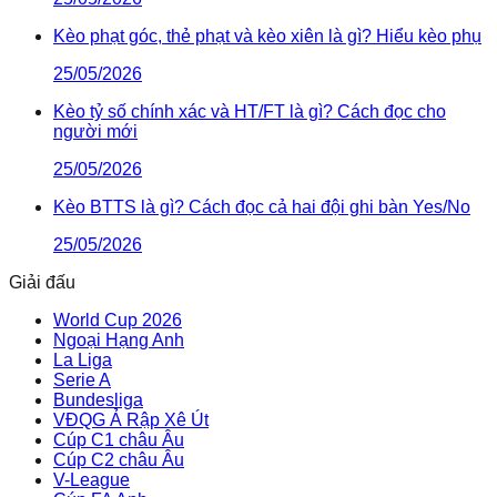
Kèo phạt góc, thẻ phạt và kèo xiên là gì? Hiểu kèo phụ
25/05/2026
Kèo tỷ số chính xác và HT/FT là gì? Cách đọc cho
người mới
25/05/2026
Kèo BTTS là gì? Cách đọc cả hai đội ghi bàn Yes/No
25/05/2026
Giải đấu
World Cup 2026
Ngoại Hạng Anh
La Liga
Serie A
Bundesliga
VĐQG Ả Rập Xê Út
Cúp C1 châu Âu
Cúp C2 châu Âu
V-League