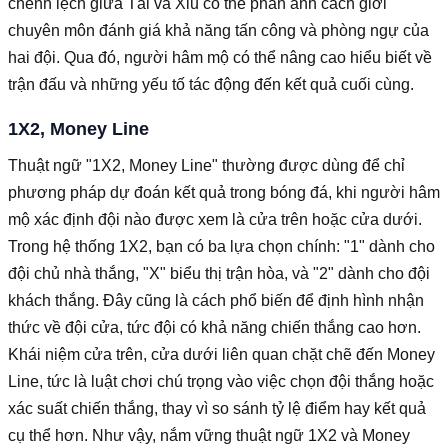
chênh lệch giữa Tài và Xỉu có thể phản ánh cách giới
chuyên môn đánh giá khả năng tấn công và phòng ngự của
hai đội. Qua đó, người hâm mộ có thể nâng cao hiểu biết về
trận đấu và những yếu tố tác động đến kết quả cuối cùng.
1X2, Money Line
Thuật ngữ "1X2, Money Line" thường được dùng để chỉ
phương pháp dự đoán kết quả trong bóng đá, khi người hâm
mộ xác định đội nào được xem là cửa trên hoặc cửa dưới.
Trong hệ thống 1X2, bạn có ba lựa chọn chính: "1" dành cho
đội chủ nhà thắng, "X" biểu thị trận hòa, và "2" dành cho đội
khách thắng. Đây cũng là cách phổ biến để định hình nhận
thức về đội cửa, tức đội có khả năng chiến thắng cao hơn.
Khái niệm cửa trên, cửa dưới liên quan chặt chẽ đến Money
Line, tức là luật chơi chú trọng vào việc chọn đội thắng hoặc
xác suất chiến thắng, thay vì so sánh tỷ lệ điểm hay kết quả
cụ thể hơn. Như vậy, nắm vững thuật ngữ 1X2 và Money