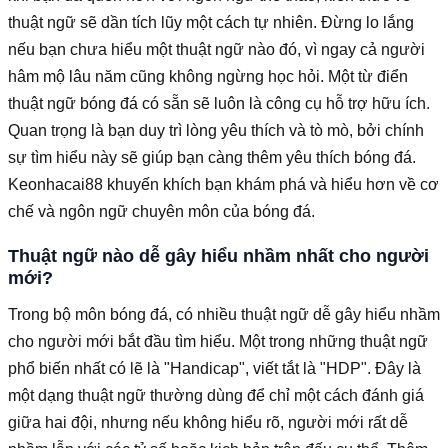
thuật ngữ sẽ dần tích lũy một cách tự nhiên. Đừng lo lắng
nếu bạn chưa hiểu một thuật ngữ nào đó, vì ngay cả người
hâm mộ lâu năm cũng không ngừng học hỏi. Một từ điển
thuật ngữ bóng đá có sẵn sẽ luôn là công cụ hỗ trợ hữu ích.
Quan trọng là bạn duy trì lòng yêu thích và tò mò, bởi chính
sự tìm hiểu này sẽ giúp bạn càng thêm yêu thích bóng đá.
Keonhacai88 khuyến khích bạn khám phá và hiểu hơn về cơ
chế và ngôn ngữ chuyên môn của bóng đá.
Thuật ngữ nào dễ gây hiểu nhầm nhất cho người
mới?
Trong bộ môn bóng đá, có nhiều thuật ngữ dễ gây hiểu nhầm
cho người mới bắt đầu tìm hiểu. Một trong những thuật ngữ
phổ biến nhất có lẽ là "Handicap", viết tắt là "HDP". Đây là
một dạng thuật ngữ thường dùng để chỉ một cách đánh giá
giữa hai đội, nhưng nếu không hiểu rõ, người mới rất dễ