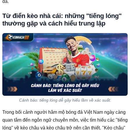
đá.
Từ điển kèo nhà cái: những "tiếng lóng"
thường gặp và cách hiểu trung lập
Cảnh báo: tiếng lóng dễ gây hiểu lầm về xác suất.
Trong bối cảnh người hâm mộ bóng đá Việt Nam ngày càng
quan tâm đến ngôn ngữ chuyên môn, việc tìm hiểu các "tiếng
lóng" về kèo châu và kèo châu trở nên cần thiết. "Kèo châu"