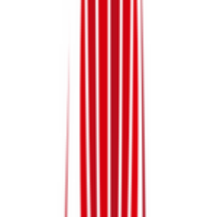
vs
PAOK Saloniki
-
-
-
-
-
-
3.80
3.95
3.55
14/08
01:00
CSKA Sofia
Maccabi Tel Aviv
-
-
-
2.97
4.05
4.90
-
-
-
14/08
01:00
CSKA Sofia
vs
Maccabi Tel Aviv
-
-
-
-
-
-
2.97
4.05
4.90
14/08
00:30
KI Klaksvik
Lech Poznan
-
-
-
8.40
5.70
2.35
-
-
-