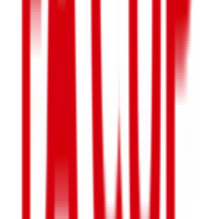
League đa dạng, tiềm năng dự đoán cao. Điểm đặc biệt là
Website:
www.keonhacai88.org
luật bàn thắng sân khách đã bãi bỏ. Điều này ảnh hưởng
Địa chỉ:
Số 52 Đường 19/5, P. Văn Quán, Hà Đông, Hà Nội,
chiến thuật, làm tăng lợi thế chủ nhà trong lượt về. Các đội
Việt Nam
cần tận dụng cơ chế mới để bứt phá, giành vị trí tốt nhất.
SĐT:
0986 127 636
Cúp C2 châu Âu thu hút sự chú ý lớn từ người yêu bóng đá
Email:
england2018bid.com@gmail.com
và ảnh hưởng đáng kể đến tỷ lệ kèo europa league qua từng
Sơ đồ trang:
sitemap
giai đoạn mùa giải.
Đối tác liên kết:
kèo nhà cái
Vai trò của kèo nhà cái cúp c2 trong
giải đấu
Vai trò của kèo nhà cái Cúp C2 trong giải đấu UEFA Europa
League không chỉ đơn thuần là công cụ hỗ trợ thông tin cho
người hâm mộ, mà còn phản ánh sâu sắc về cách thức tổ
chức và diễn biến của giải đấu. Kèo nhà cái Cúp C2 cung
cấp góc nhìn chiến thuật qua việc phân tích khả năng thi đấu
và thành tích của các đội bóng tham gia. Điều này giúp
người xem hiểu rõ hơn về sự cạnh tranh khốc liệt trong từng
giai đoạn, từ vòng League Phase đến vòng knock-out. Thêm
vào đó, kèo nhà cái Cúp C2 cũng điều chỉnh theo thay đổi
thể thức và luật lệ mới nhất, góp phần cưới sách đa dạng và
phong phú hơn. Với độ chính xác trong việc đánh giá phong
độ và chiến lược của các đội, các dự báo trên thị trường này
giúp người xem nắm bắt động thái và khả năng thi đấu của