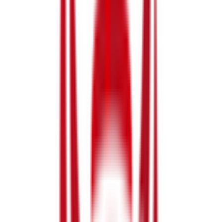
Gornik Zabrze
Ferencvarosi TC
-
-
-
3.39
4.25
3.75
-
-
-
14/08
00:00
Gornik Zabrze
vs
Ferencvarosi TC
-
-
-
-
-
-
3.39
4.25
3.75
14/08
00:00
Omonia Nicosia FC
Lincoln Red Imps FC
-
-
-
2.19
6.80
15.00
-
-
-
14/08
00:00
Omonia Nicosia FC
vs
Lincoln Red Imps FC
-
-
-