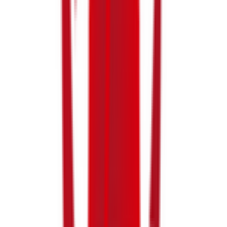
Larne FC
-
-
-
-
-
-
3.12
4.10
4.40
Hôm nay
02:00
Benfica
Heart of Midlothian
1.99
2.25
1.83
2.17
7.40
14.00
1.96
3.5
1.84
Hôm nay
02:00
Benfica
vs
Heart of Midlothian
1.99
2.25
1.83
1.96
3.5
1.84
2.17
7.40
14.00
Hôm nay
01:00
Thun
Vikingur Reykjavik
1.96
1.5
1.86
2.37
5.60
8.00
1.87
3.25
1.93
Hôm nay
01:00