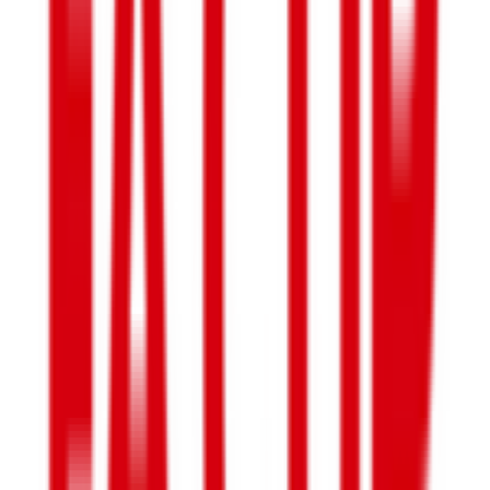
thắng bại toàn mùa, khác với cách xếp hạng của La Liga hay
Minh bạch biên tập
Serie A vốn dùng đối đầu. Tiếp theo, tổng số bàn thắng ghi
được, sau đó là số bàn thắng ghi trên sân khách. Trường
hợp vẫn chưa tỏ tường, thứ tự các tiêu chí bao gồm hiệu số
bàn thắng bại trong các trận hòa, theo sau là tổng số thẻ đỏ
và thẻ vàng ít hơn. Cúp C2 xét cả hệ số quốc gia của CLB để
đảm bảo tính công bằng khi các tiêu chí khác bằng nhau.
Các tiêu chí này được quy định rõ trong điều lệ UEFA hiện
hành. Những tiêu chí này giữ vai trò quan trọng trong việc
Chính sách biên tập
xếp hạng các đội trong League Phase của Cúp C2 châu Âu,
Phương pháp dữ liệu
ảnh hưởng không nhỏ đến chiến lược ra sân của các CLB,
khi mà mọi kết quả có thể tác động lớn đến vị trí cuối cùng
Hội đồng cố vấn
trên bảng xếp hạng.
Cơ chế xếp hạng và vòng knock-out play-offs
Cúp C2 , Europa League áp dụng cơ chế xếp hạng và vòng
knock-out play-offs mới từ mùa giải 2021/22. Giải có 36 đội
tham dự League Phase, mỗi đội đấu 8 trận với đối thủ khác
Đội ngũ tác giả
nhau. Hạng từ 1-8 đi thẳng vào vòng 16 đội, trong khi hạng
Mickaël Landreau
9-24 tham gia knock-out play-offs hai lượt. Knock-out play-
Eljero Elia
offs phân cặp dựa trên thứ hạng: hạng 9/10 đối đầu với hạng
Marko Šuler
17/18, tiếp tục như thế. Hạng 25-36 bị loại mà không tham
gia bất kỳ giải nào khác. Cơ chế này khiến tỷ lệ kèo Europa
Liên hệ