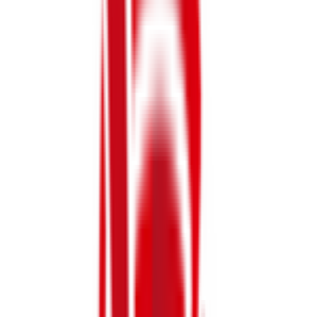
-3.75
2.60
+3.75
2.28
Cúp C2 châu Âu
CSKA Sofia
Maccabi Tel Aviv
14/08/2026 / 01:00 / Sắp diễn ra
-3.05
1.97
+3.05
3.90
Cúp C2 châu Âu
Glasgow Rangers
Jagiellonia Bialystok
14/08/2026 / 01:30 / Sắp diễn ra
-3.55
1.70
+3.55
4.60