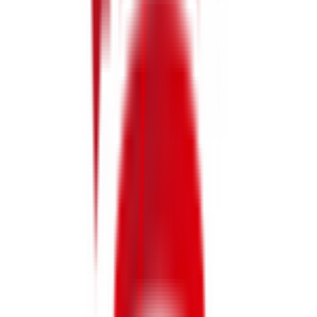
1.86
2.75
1.94
Hôm nay
00:00
Lincoln Red Imps FC
vs
Omonia Nicosia FC
1.95
-1
1.87
1.86
2.75
1.94
7.80
5.30
2.40
Hôm nay
00:00
Hradec Kralove
Besiktas JK
1.90
-0.5
1.92
4.15
3.85
3.37
1.83
2.5
1.97
Hôm nay
00:00
Hradec Kralove
vs
Besiktas JK
1.90
-0.5
1.92
1.83
2.5
1.97
4.15
3.85
3.37
Hôm nay
00:00
Red Bull Salzburg