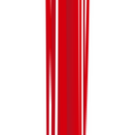
Tỷ lệ kèo
Cúp C2 châu Âu
Europe
·