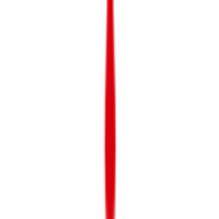
Cúp C2 châu Âu
2026-2027
TỔNG QUAN
TỶ LỆ KÈO
KẾT QUẢ
LỊCH THI ĐẤU
BẢNG
XẾP HẠNG
Cúp C2 châu Âu
FC Iberia 1999 Tbilisi
Larne FC
11/08/2026 / 23:00 / Sắp diễn ra
-3.1
2.12
+3.1
3.40
Cúp C2 châu Âu