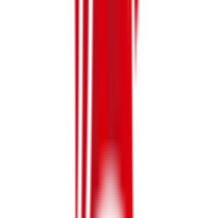
Mùa
2026-2027
·
CUP
TỔNG QUAN
TỶ LỆ KÈO
KẾT QUẢ
LỊCH THI ĐẤU
BẢNG
XẾP HẠNG
Tỷ lệ kèo
Cúp C2 châu Âu
Qual.3