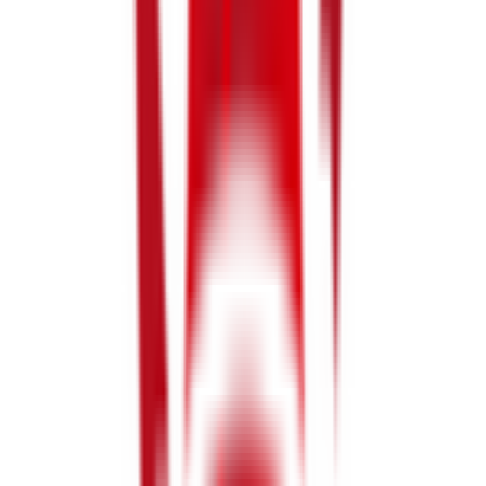
Thun
vs
Vikingur Reykjavik
1.96
1.5
1.86
1.87
3.25
1.93
2.37
5.60
8.00
Hôm nay
00:45
PAOK Saloniki
Anderlecht
2.01
0.75
1.81
2.76
4.50
5.20
1.90
2.5
1.90
Hôm nay
00:45
PAOK Saloniki
vs
Anderlecht
2.01
0.75
1.81
1.90
2.5
1.90
2.76
4.50
5.20
Hôm nay
00:00
Lincoln Red Imps FC
Omonia Nicosia FC
1.95
-1
1.87
7.80
5.30
2.40