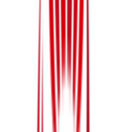
14/08
00:30
KI Klaksvik
vs
Lech Poznan
-
-
-
-
-
-
8.40
5.70
2.35
14/08
00:30
Vikingur Reykjavik
Thun
-
-
-
3.60
4.75
3.28
-
-
-
14/08
00:30
Vikingur Reykjavik
vs
Thun
-
-
-
-
-
-
3.60
4.75
3.28
14/08
00:00
Besiktas JK
Hradec Kralove