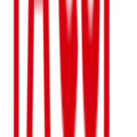
các CLB hàng đầu châu Âu. Sự tường tận và chi tiết của kèo
nhà cái Cúp C2 là không thể phủ nhận trong sự nghiệp đổi
mới và phát triển của Europa League.
Tầm quan trọng trong việc ra kèo
Việc ra kèo trong Cúp C2 , UEFA Europa League , đóng vai
trò quan trọng trong việc cung cấp dữ liệu bóng đá cho
người xem và phân tích chiến thuật. Thay đổi thể thức gần
đây mang lại nhiều biến động trong cách tổ chức và thi đấu,
làm tăng sự cạnh tranh trong giải đấu. Kèo tài xỉu Cúp C2
thường được các nhà phân tích đánh giá dựa trên nhiều
thông số như phong độ đội bóng, thành tích đối đầu và yếu
tố sân nhà - sân khách. Đặc biệt, với sự xuất hiện của các
đội bóng hàng đầu châu Âu, việc phân bổ bất ngờ có thể tạo
ra những kết quả khó đoán trước. Dữ liệu kèo tài xỉu Cúp C2
được sử dụng để đánh giá sức mạnh tấn công và phòng
ngự của từng đội, giúp xác định những chiến lược thích hợp.
Việc ra kèo chuẩn xác giúp người hâm mộ có thêm góc nhìn
chi tiết về cách đội bóng sẽ thể hiện trong từng trận đấu.
Bối cảnh và ảnh hưởng từ luật mới
Thay đổi về thể thức và luật chơi của Cúp C2 từ mùa