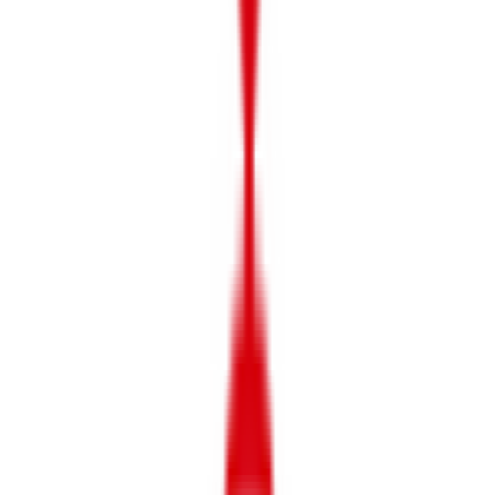
Omonia Nicosia FC
Lincoln Red Imps FC
14/08/2026 / 00:00 / Sắp diễn ra
-5.8
1.19
+5.8
14.00
Cúp C2 châu Âu
Gornik Zabrze
Ferencvarosi TC
14/08/2026 / 00:00 / Sắp diễn ra
-3.25
2.39
+3.25
2.75
Cúp C2 châu Âu