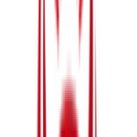
-
-
-
2.32
5.80
9.00
-
-
-
14/08
00:00
Besiktas JK
vs
Hradec Kralove
-
-
-
-
-
-
2.32
5.80
9.00
14/08
00:00
Pafos FC
Red Bull Salzburg
-
-
-
3.45
4.05
3.80
-
-
-
14/08
00:00
Pafos FC
vs
Red Bull Salzburg
-
-
-
-
-
-
3.45
4.05
3.80
14/08
00:00