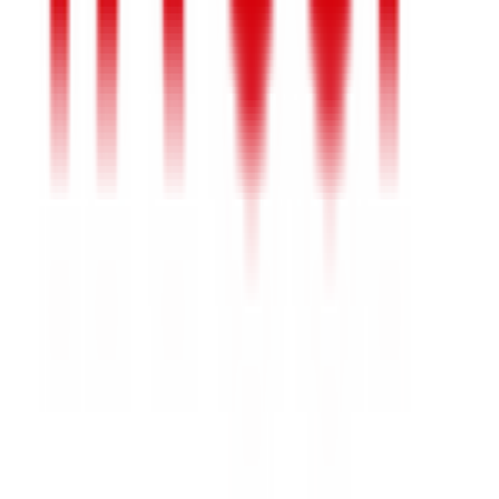
2021/22 đã tạo ra bối cảnh mới cho giải đấu. Cấu trúc
League Phase mới này tăng cơ hội thi đấu cho nhiều đội
hơn, bao gồm cả các CLB mạnh như Inter Milan và
©
2026
England2018bid
. All rights reserved.
·
21+
·
Đơn vị xuất
Juventus. Thay vì nhiều bảng chi tiết, 36 đội thi đấu trong
bản thông tin thể thao, không liên kết với bất kỳ nhà cái nào.
cùng một bảng, mỗi đội gặp tám đối thủ khác nhau. Điều này
đòi hỏi chiến lược linh hoạt hơn từ các CLB, đặc biệt khi các
trận đấu diễn ra cả trên sân nhà và sân khách. Luật bãi bỏ
bàn thắng sân khách đã buộc các đội tập trung hơn vào
chiến thuật phòng ngự lẫn tấn công ở cả hai lượt trận. Khả
năng đi tiếp không chỉ dựa trên đối đầu trực tiếp mà còn phụ
thuộc vào hiệu số bàn thắng bại toàn giải. Sự điều chỉnh này
khiến các đội lớn như Inter Milan và Juventus cần thận trọng
hơn trong từng trận, tối ưu hoá phong độ liên tục để đạt mục
tiêu tiến sâu trong giải, đồng thời thích nghi với bối cảnh mới
của luật chơi.
Phân tích kèo cúp c2 qua từng vòng
đấu
Phân tích kèo cúp C2 qua từng vòng đấu giúp người hâm
mộ bóng đá hiểu rõ hơn về sự biến động chiến thuật của các
đội bóng. Thể thức League Phase mới nhất với 36 CLB yêu
cầu chiến thuật đa dạng. Mỗi đội phải tính toán khi đối đầu