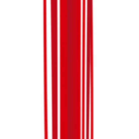
Kèo Giải Đấu Lớn
Kèo World Cup 2026
Kèo Ngoại Hạng Anh
Kèo La Liga
Kèo Serie A
Kèo Bundesliga
Kèo VĐQG Ả Rập Xê Út
Kèo Cúp C1 châu Âu
Kèo Cúp C2 châu Âu
Kèo V-League
Kèo Cúp FA Anh
Kèo Nhà Cái