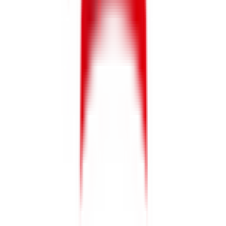
Pafos FC
1.93
1
1.89
2.66
4.70
5.60
1.91
2.75
1.89
Hôm nay
00:00
Red Bull Salzburg
vs
Pafos FC
1.93
1
1.89
1.91
2.75
1.89
2.66
4.70
5.60
Hôm nay
00:00
Lech Poznan
KI Klaksvik
2.03
2.25
1.79
2.16
7.40
15.00
1.92
3.25
1.88
Hôm nay
00:00
Lech Poznan
vs
KI Klaksvik
2.03
2.25
1.79
1.92
3.25
1.88
2.16
7.40
15.00