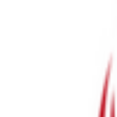
TỔNG QUAN
TỶ LỆ KÈO
KẾT QUẢ
LỊCH THI ĐẤU
BẢNG XẾP