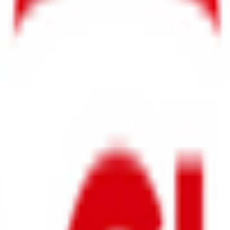
ày mai