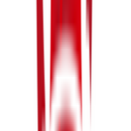
AC Sparta Prague
100.0
%
17
NEC Nijmegen
100.0
%
18
Bodo Glimt
100.0
%
19
Shamrock Rovers
50.0
%
20
FC Iberia 1999 Tbilisi
50.0
%
21
KI Klaksvik
50.0
%
22
Floriana F.C.
50.0
%
23
KF Drita Gjilan
50.0
%