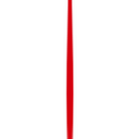
Cúp C1 châu Âu
2026-2027
TỔNG QUAN
TỶ LỆ KÈO
KẾT QUẢ
LỊCH THI ĐẤU
BẢNG
XẾP HẠNG
Cúp C1 châu Âu
FC Kairat Almaty
Levski Sofia
11/08/2026 / 22:00 / Sắp diễn ra
0
0.78
0
1.03
Cúp C1 châu Âu