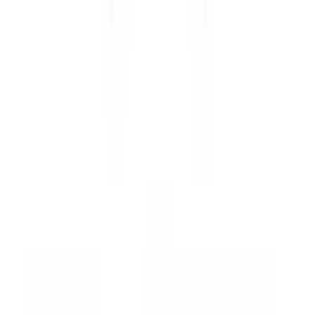
0.0
%
40
Lyon
0.0
%
41
Heart of Midlothian
0.0
%
42
Gyori ETO
0.0
%
43
The New Saints
0.0
%
44
CS Petrocub
0.0
%
45
Atert Bissen
0.0
%
46
Inter Club Escaldes
0.0
%
47