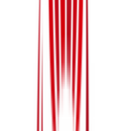
Olympiakos Piraeus
-
2.01
0
1.81
12/08
00:30
NEC Nijmegen
vs
Olympiakos Piraeus
2.01
0
1.81
12/08
00:00
Kauno Zalgiris
Dinamo Zagreb
-
1.83
-1.5
1.99
12/08
00:00
Kauno Zalgiris
vs
Dinamo Zagreb
1.83
-1.5
1.99
11/08
23:00
Sabah FK Baku
Aarhus AGF