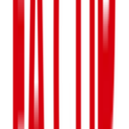
81
20
FC Porto
101
21
Sporting Braga
101
22
Lens
126
23
PSV Eindhoven
126
24
Feyenoord
151
25
Fenerbahce
151
26
Lille
151
27