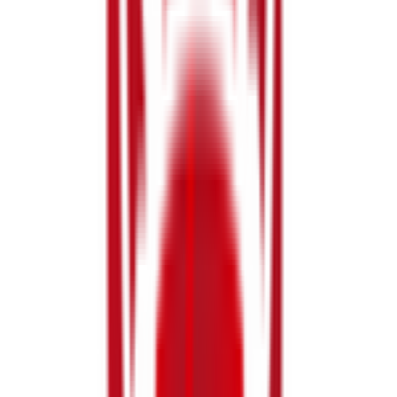
1
Egnatia
100.0
%
2
Levski Sofia
80.0
%
3
Sabah FK Baku
80.0
%
4
Tre Fiori
100.0
%
5
Thun
100.0
%
6
Gornik Zabrze
100.0
%
7
Vikingur Reykjavik
75.0
%
8
Lincoln Red Imps FC