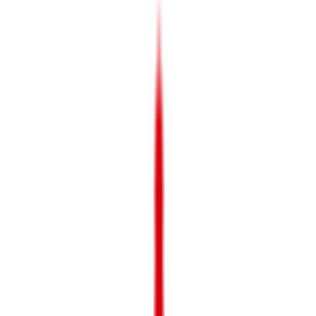
CONCACAF 2009
Cúp U17 Evergrande 2019