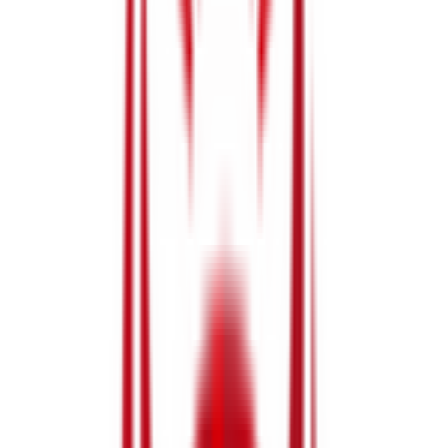
-
1.86
0/0.5
1.96
11/08
23:00
Sabah FK Baku
vs
Aarhus AGF
1.86
0/0.5
1.96
11/08
23:00
Bodo Glimt
Saint Gilloise
-
1.94
0.5/1
1.88
11/08
23:00
Bodo Glimt
vs
Saint Gilloise
1.94
0.5/1
1.88
11/08
22:00
FC Kairat Almaty
Levski Sofia
-
1.91
0
1.91