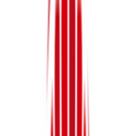
1.96
1
1.86
12/08
01:30
Sturm Graz
Fenerbahce
-
1.97
-0.5
1.85
12/08
01:30
Sturm Graz
vs
Fenerbahce
1.97
-0.5
1.85
12/08
01:15
Slovan Bratislava
Mjallby AIF
-
1.82
0.5
2.00
12/08
01:15
Slovan Bratislava
vs
Mjallby AIF
1.82
0.5
2.00