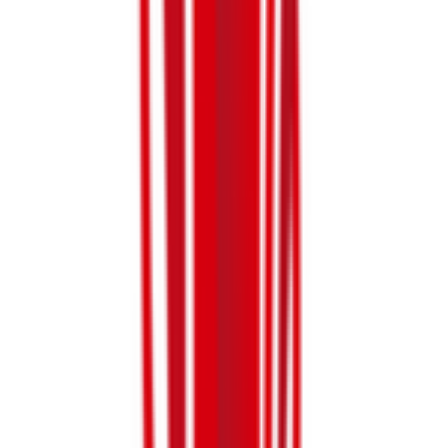
Kèo Bóng Đá
Kèo bóng đá trực tuyến
Kèo bóng đá hôm nay
Kèo bóng đá
ngày mai