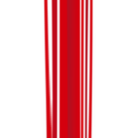
Top Giải Đấu
World Cup 2026
Ngoại Hạng Anh
La Liga
Serie A
Bundesliga
VĐQG Ả Rập Xê Út
Cúp C1 châu Âu
Cúp C2 châu Âu
V-League
Cúp FA Anh
Kèo Nhà Cái