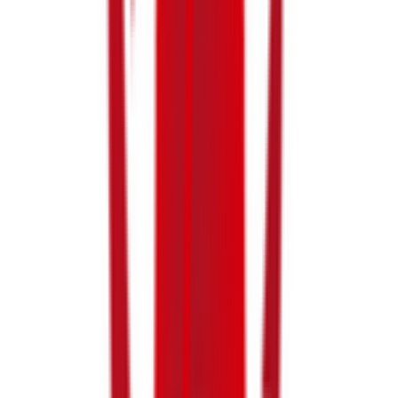
75.0
%
9
FC Ararat Armenia
60.0
%
10
Kauno Zalgiris
60.0
%
11
Slovan Bratislava
66.7
%
12
Hapoel Beer Sheva
66.7
%
13
Sturm Graz
66.7
%
14
Aarhus AGF
66.7
%
15
Crvena Zvezda
66.7
%
16