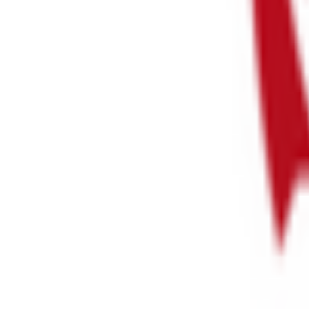
Dữ Liệu Bóng Đá
Livescore
Kèo nhà cái
KQBD
Lịch Thi Đấu Bóng Đá
Bảng Xếp 