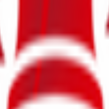
Hạng Bóng Đá
Dự Đoán Macau