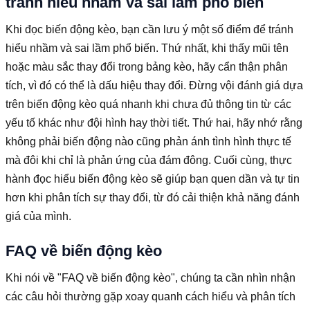
tránh hiểu nhầm và sai lầm phổ biến
Khi đọc biến động kèo, bạn cần lưu ý một số điểm để tránh
hiểu nhầm và sai lầm phổ biến. Thứ nhất, khi thấy mũi tên
hoặc màu sắc thay đổi trong bảng kèo, hãy cẩn thận phân
tích, vì đó có thể là dấu hiệu thay đổi. Đừng vội đánh giá dựa
trên biến động kèo quá nhanh khi chưa đủ thông tin từ các
yếu tố khác như đội hình hay thời tiết. Thứ hai, hãy nhớ rằng
không phải biến động nào cũng phản ánh tình hình thực tế
mà đôi khi chỉ là phản ứng của đám đông. Cuối cùng, thực
hành đọc hiểu biến động kèo sẽ giúp bạn quen dần và tự tin
hơn khi phân tích sự thay đổi, từ đó cải thiện khả năng đánh
giá của mình.
FAQ về biến động kèo
Khi nói về "FAQ về biến động kèo", chúng ta cần nhìn nhận
các câu hỏi thường gặp xoay quanh cách hiểu và phân tích