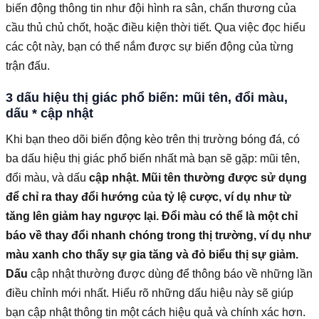
biến động thông tin như đội hình ra sân, chấn thương của
cầu thủ chủ chốt, hoặc điều kiện thời tiết. Qua việc đọc hiểu
các cột này, bạn có thể nắm được sự biến động của từng
trận đấu.
3 dấu hiệu thị giác phổ biến: mũi tên, đổi màu,
dấu * cập nhật
Khi bạn theo dõi biến động kèo trên thị trường bóng đá, có
ba dấu hiệu thị giác phổ biến nhất mà bạn sẽ gặp: mũi tên,
đổi màu, và dấu
cập nhật. Mũi tên thường được sử dụng
để chỉ ra thay đổi hướng của tỷ lệ cược, ví dụ như từ
tăng lên giảm hay ngược lại. Đổi màu có thể là một chỉ
báo về thay đổi nhanh chóng trong thị trường, ví dụ như
màu xanh cho thấy sự gia tăng và đỏ biểu thị sự giảm.
Dấu
cập nhật thường được dùng để thông báo về những lần
điều chỉnh mới nhất. Hiểu rõ những dấu hiệu này sẽ giúp
bạn cập nhật thông tin một cách hiệu quả và chính xác hơn.