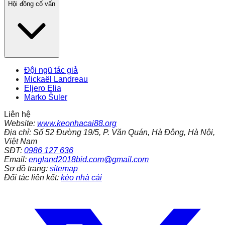
Hội đồng cố vấn
Đội ngũ tác giả
Mickaël Landreau
Eljero Elia
Marko Šuler
Liên hệ
Website:
www.keonhacai88.org
Địa chỉ:
Số 52 Đường 19/5, P. Văn Quán, Hà Đông, Hà Nội,
Việt Nam
SĐT:
0986 127 636
Email:
england2018bid.com@gmail.com
Sơ đồ trang:
sitemap
Đối tác liên kết:
kèo nhà cái