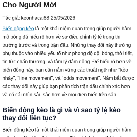
Cho Người Mới
Tác giả:
keonhacai88
·
25/05/2026
Biến động kèo
là một khái niệm quan trọng giúp người hâm
mộ bóng đá hiểu rõ hơn về sự điều chỉnh tỷ lệ trong thị
trường trước và trong trận đấu. Những thay đổi này thường
phụ thuộc vào nhiều yếu tố như phong độ đội bóng, thời tiết,
tin tức chấn thương, và tâm lý đám đông. Để hiểu rõ hơn về
biến động này, bạn cần nắm vững các thuật ngữ như "kèo
nhảy", "line movement", và "odds movement". Nắm bắt được
các thay đổi này giúp bạn phân tích trận đấu chính xác hơn
và có cái nhìn sâu sắc hơn về mọi diễn biến trên sân.
Biến động kèo là gì và vì sao tỷ lệ kèo
thay đổi liên tục?
Biến động kèo là một khái niệm quan trọng giúp người hâm