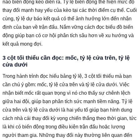
nào biến động kèo diễn ra. Tỷ lệ biến động thể hiện mức độ
thay đổi mạnh hay yếu của kèo tại các thời điểm cụ thể. Cuối
cùng, tỷ lệ dự báo kết quả có thể ảnh hưởng lớn đến nhận
định của bạn về trận đấu. Nắm vững cách đọc biểu đồ biến
động giúp bạn có cơ hội phân tích sâu hơn về xu hướng và
kết quả mong đợi.
3 cột tối thiểu cần đọc: mốc, tỷ lệ cửa trên, tỷ lệ
cửa dưới
Trong hành trình đọc hiểu bảng tỷ lệ, 3 cột tối thiểu mà bạn
cần chú ý gồm: mốc, tỷ lệ cửa trên và tỷ lệ cửa dưới. Việc
nhận biết mốc rất quan trọng vì nó cho thấy sự chênh lệch
giữa hai đội, giúp bạn phân tích sức mạnh tiềm năng. Tỷ lệ
cửa trên và tỷ lệ cửa dưới là hai yếu tố giúp bạn hình dung
cách nhà cái thay đổi kỳ vọng chiến thắng theo thời gian, tức
là khi có biến động trong điều kiện trận đấu hoặc lượng
người tham gia. Những thay đổi này thường liên quan đến