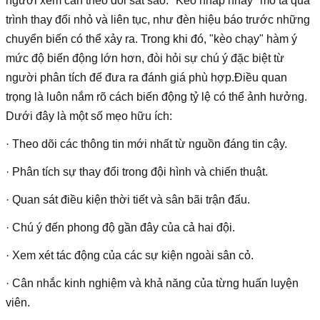
người xem cần theo dõi sát sao. "Kèo nhấp nháy" mô tả quá
trình thay đổi nhỏ và liên tục, như đèn hiệu báo trước những
chuyển biến có thể xảy ra. Trong khi đó, "kèo chạy" hàm ý
mức độ biến động lớn hơn, đòi hỏi sự chú ý đặc biệt từ
người phân tích để đưa ra đánh giá phù hợp.Điều quan
trọng là luôn nắm rõ cách biến động tỷ lệ có thể ảnh hưởng.
Dưới đây là một số mẹo hữu ích:
· Theo dõi các thông tin mới nhất từ nguồn đáng tin cậy.
· Phân tích sự thay đổi trong đội hình và chiến thuật.
· Quan sát điều kiện thời tiết và sân bãi trận đấu.
· Chú ý đến phong độ gần đây của cả hai đội.
· Xem xét tác động của các sự kiện ngoài sân cỏ.
· Cân nhắc kinh nghiệm và khả năng của từng huấn luyện
viên.