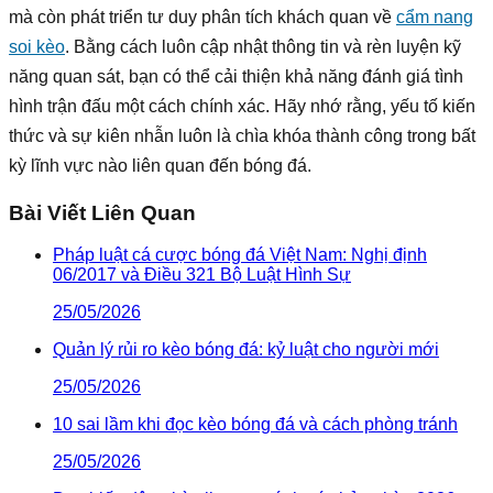
mà còn phát triển tư duy phân tích khách quan về
cẩm nang
soi kèo
. Bằng cách luôn cập nhật thông tin và rèn luyện kỹ
năng quan sát, bạn có thể cải thiện khả năng đánh giá tình
hình trận đấu một cách chính xác. Hãy nhớ rằng, yếu tố kiến
thức và sự kiên nhẫn luôn là chìa khóa thành công trong bất
kỳ lĩnh vực nào liên quan đến bóng đá.
Bài Viết Liên Quan
Pháp luật cá cược bóng đá Việt Nam: Nghị định
06/2017 và Điều 321 Bộ Luật Hình Sự
25/05/2026
Quản lý rủi ro kèo bóng đá: kỷ luật cho người mới
25/05/2026
10 sai lầm khi đọc kèo bóng đá và cách phòng tránh
25/05/2026