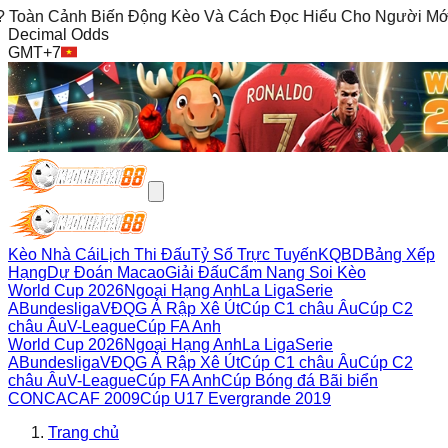
oàn Cảnh Biến Động Kèo Và Cách Đọc Hiểu Cho Người Mới
Bi
Decimal Odds
GMT+7
Kèo Nhà Cái
Lịch Thi Đấu
Tỷ Số Trực Tuyến
KQBD
Bảng Xếp
Hạng
Dự Đoán Macao
Giải Đấu
Cẩm Nang Soi Kèo
World Cup 2026
Ngoại Hạng Anh
La Liga
Serie
A
Bundesliga
VĐQG Ả Rập Xê Út
Cúp C1 châu Âu
Cúp C2
châu Âu
V-League
Cúp FA Anh
World Cup 2026
Ngoại Hạng Anh
La Liga
Serie
A
Bundesliga
VĐQG Ả Rập Xê Út
Cúp C1 châu Âu
Cúp C2
châu Âu
V-League
Cúp FA Anh
Cúp Bóng đá Bãi biển
CONCACAF 2009
Cúp U17 Evergrande 2019
Trang chủ