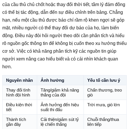
của cầu thủ chủ chốt hoặc thay đổi thời tiết, tâm lý đám đông
có thể bị tác động, dẫn đến sự điều chỉnh trên bảng. Chẳng
hạn, nếu một cầu thủ được báo chí rầm rộ khen ngợi sẽ góp
mặt, nhiều người có thể thay đổi dự báo của họ, làm biến
động. Điều này đòi hỏi người theo dõi cần phân tích và hiểu
rõ nguồn gốc thông tin để không bị cuốn theo xu hướng thiếu
cơ sở. Việc có khả năng phân tích kỹ các nguồn tin giúp
người xem nâng cao hiểu biết và có cái nhìn khách quan
hơn.
Nguyên nhân
Ảnh hưởng
Yếu tố cần lưu ý
Thay đổi tình
Tăng/giảm khả năng
Chấn thương, treo
hình đội hình
thắng của đội
giò
Điều kiện thời
Ảnh hưởng đến hiệu
Trời mưa, gió lớn
tiết
suất thi đấu
Thành tích
Cải thiện/giảm sút tỷ
Chuỗi thắng/thua
gần đây
lệ chiến thắng
liên tiếp