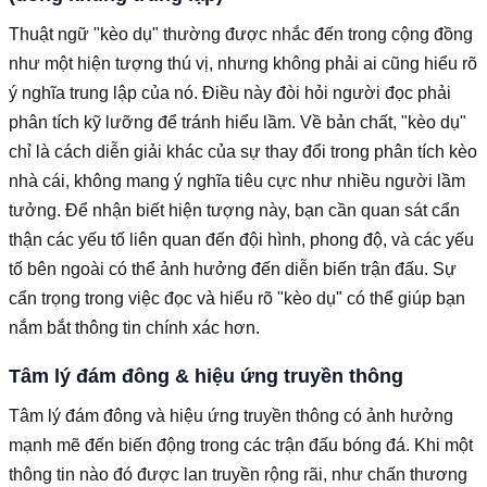
Thuật ngữ "kèo dụ" thường được nhắc đến trong cộng đồng
như một hiện tượng thú vị, nhưng không phải ai cũng hiểu rõ
ý nghĩa trung lập của nó. Điều này đòi hỏi người đọc phải
phân tích kỹ lưỡng để tránh hiểu lầm. Về bản chất, "kèo dụ"
chỉ là cách diễn giải khác của sự thay đổi trong phân tích kèo
nhà cái, không mang ý nghĩa tiêu cực như nhiều người lầm
tưởng. Để nhận biết hiện tượng này, bạn cần quan sát cẩn
thận các yếu tố liên quan đến đội hình, phong độ, và các yếu
tố bên ngoài có thể ảnh hưởng đến diễn biến trận đấu. Sự
cẩn trọng trong việc đọc và hiểu rõ "kèo dụ" có thể giúp bạn
nắm bắt thông tin chính xác hơn.
Tâm lý đám đông & hiệu ứng truyền thông
Tâm lý đám đông và hiệu ứng truyền thông có ảnh hưởng
mạnh mẽ đến biến động trong các trận đấu bóng đá. Khi một
thông tin nào đó được lan truyền rộng rãi, như chấn thương