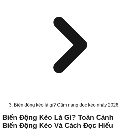
Biến động kèo là gì? Cẩm nang đọc kèo nhảy 2026
Biến Động Kèo Là Gì? Toàn Cảnh
Biến Động Kèo Và Cách Đọc Hiểu