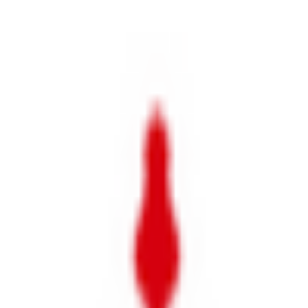
 — Tham Khảo Bảng Tỷ Lệ V-
Hạng
Dự Đoán Macao
Giải Đấu
Cẩm Nang Soi Kèo
QG Ả Rập Xê Út
Cúp C1 châu Âu
Cúp C2 châu Âu
V-League
Cú
QG Ả Rập Xê Út
Cúp C1 châu Âu
Cúp C2 châu Âu
V-League
Cú