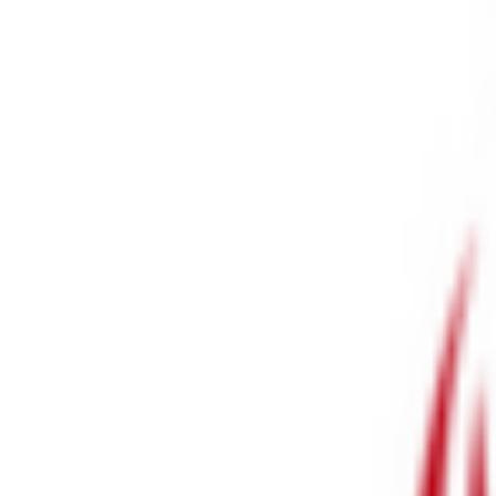
TỔNG QUAN
TỶ LỆ KÈO
KẾT QUẢ
LỊCH THI ĐẤU
BẢNG XẾP