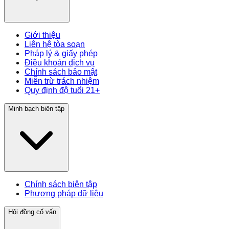
Giới thiệu
Liên hệ tòa soạn
Pháp lý & giấy phép
Điều khoản dịch vụ
Chính sách bảo mật
Miễn trừ trách nhiệm
Quy định độ tuổi 21+
Minh bạch biên tập
Chính sách biên tập
Phương pháp dữ liệu
Hội đồng cố vấn