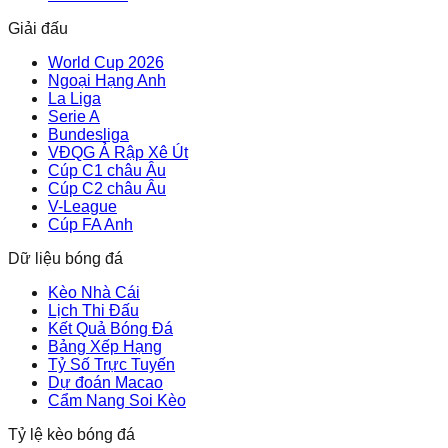
Giải đấu
World Cup 2026
Ngoại Hạng Anh
La Liga
Serie A
Bundesliga
VĐQG Ả Rập Xê Út
Cúp C1 châu Âu
Cúp C2 châu Âu
V-League
Cúp FA Anh
Dữ liệu bóng đá
Kèo Nhà Cái
Lịch Thi Đấu
Kết Quả Bóng Đá
Bảng Xếp Hạng
Tỷ Số Trực Tuyến
Dự đoán Macao
Cẩm Nang Soi Kèo
Tỷ lệ kèo bóng đá