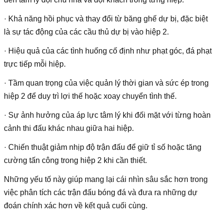
· Khả năng hồi phục và thay đổi từ băng ghế dự bị, đặc biệt
là sự tác động của các cầu thủ dự bị vào hiệp 2.
· Hiệu quả của các tình huống cố định như phạt góc, đá phạt
trực tiếp mỗi hiệp.
· Tầm quan trọng của việc quản lý thời gian và sức ép trong
hiệp 2 để duy trì lợi thế hoặc xoay chuyển tình thế.
· Sự ảnh hưởng của áp lực tâm lý khi đối mặt với từng hoàn
cảnh thi đấu khác nhau giữa hai hiệp.
· Chiến thuật giảm nhịp độ trận đấu để giữ tỉ số hoặc tăng
cường tấn công trong hiệp 2 khi cần thiết.
Những yếu tố này giúp mang lại cái nhìn sâu sắc hơn trong
việc phân tích các trận đấu bóng đá và đưa ra những dự
đoán chính xác hơn về kết quả cuối cùng.