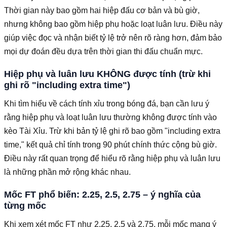
Thời gian này bao gồm hai hiệp đấu cơ bản và bù giờ,
nhưng không bao gồm hiệp phụ hoặc loạt luân lưu. Điều này
giúp việc đọc và nhận biết tỷ lệ trở nên rõ ràng hơn, đảm bảo
mọi dự đoán đều dựa trên thời gian thi đấu chuẩn mực.
Hiệp phụ và luân lưu KHÔNG được tính (trừ khi
ghi rõ "including extra time")
Khi tìm hiểu về cách tính xỉu trong bóng đá, bạn cần lưu ý
rằng hiệp phụ và loạt luân lưu thường không được tính vào
kèo Tài Xỉu. Trừ khi bản tỷ lệ ghi rõ bao gồm "including extra
time," kết quả chỉ tính trong 90 phút chính thức cộng bù giờ.
Điều này rất quan trọng để hiểu rõ rằng hiệp phụ và luân lưu
là những phần mở rộng khác nhau.
Mốc FT phổ biến: 2.25, 2.5, 2.75 – ý nghĩa của
từng mốc
Khi xem xét mốc FT như 2.25, 2.5 và 2.75, mỗi mốc mang ý