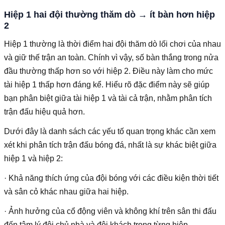
Hiệp 1 hai đội thường thăm dò → ít bàn hơn hiệp
2
Hiệp 1 thường là thời điểm hai đội thăm dò lối chơi của nhau
và giữ thế trận an toàn. Chính vì vậy, số bàn thắng trong nửa
đầu thường thấp hơn so với hiệp 2. Điều này làm cho mức
tài hiệp 1 thấp hơn đáng kể. Hiểu rõ đặc điểm này sẽ giúp
bạn phân biệt giữa tài hiệp 1 và tài cả trận, nhằm phân tích
trận đấu hiệu quả hơn.
Dưới đây là danh sách các yếu tố quan trọng khác cần xem
xét khi phân tích trận đấu bóng đá, nhất là sự khác biệt giữa
hiệp 1 và hiệp 2:
· Khả năng thích ứng của đội bóng với các điều kiện thời tiết
và sân cỏ khác nhau giữa hai hiệp.
· Ảnh hưởng của cổ động viên và không khí trên sân thi đấu
đến tâm lý đội chủ nhà và đội khách trong từng hiệp.