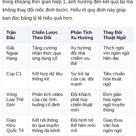
trong khoảng thời gian hiệp 1, ảnh hưởng đến kết quả tài mà
không thay đổi mốc định trước. Hiểu rõ quy định này giúp
bạn đọc bảng tỷ lệ hiệu quả hơn.
Trận
Chiến Lược
Phân Tích
Thay Đổi
Đấu
Theo Dõi
Xu Hướng
Thuật Ngữ
Giải
Tăng cường
Xu hướng
Thích nghi
Ngoại
nhận thức qua
đội nhà
với ngôn ngữ
Hạng
ứng dụng số
chiếm ưu
hiện đại
thế
Cúp C1
Kết hợp dữ liệu
Sự trở lại
Tiêu chuẩn
thống kê
của các đội
hóa thuật
mạnh
ngữ
Vòng
Phân tích video
Đội khách
Đơn giản
Loại Thế
của các tình
phát huy
hóa ngôn
Giới
huống cố định
chiến thuật
ngữ truyền
mới
thông
Giao
Kết nối thông
Đội hình trẻ
Giao thoa
Hữu
tin qua truyền
thể hiện mới
văn hoá
Quốc Tế
thông đa kênh
mẻ
ngôn ngữ