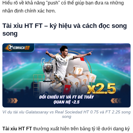
Hiểu rõ về khả năng "push" có thể giúp bạn đưa ra những
nhận định chính xác hơn.
Tài xỉu HT FT – ký hiệu và cách đọc song
song
Ví dụ tài xỉu Galatasaray vs Real Sociedad HT 0.75 và FT 2.25 song
song
Tài xỉu HT FT
thường xuất hiện trên bảng tỷ lệ dưới dạng ký