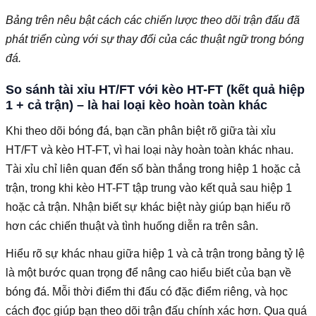
Bảng trên nêu bật cách các chiến lược theo dõi trận đấu đã
phát triển cùng với sự thay đổi của các thuật ngữ trong bóng
đá.
So sánh tài xỉu HT/FT với kèo HT-FT (kết quả hiệp
1 + cả trận) – là hai loại kèo hoàn toàn khác
Khi theo dõi bóng đá, bạn cần phân biệt rõ giữa tài xỉu
HT/FT và kèo HT-FT, vì hai loại này hoàn toàn khác nhau.
Tài xỉu chỉ liên quan đến số bàn thắng trong hiệp 1 hoặc cả
trận, trong khi kèo HT-FT tập trung vào kết quả sau hiệp 1
hoặc cả trận. Nhận biết sự khác biệt này giúp bạn hiểu rõ
hơn các chiến thuật và tình huống diễn ra trên sân.
Hiểu rõ sự khác nhau giữa hiệp 1 và cả trận trong bảng tỷ lệ
là một bước quan trọng để nâng cao hiểu biết của bạn về
bóng đá. Mỗi thời điểm thi đấu có đặc điểm riêng, và học
cách đọc giúp bạn theo dõi trận đấu chính xác hơn. Qua quá