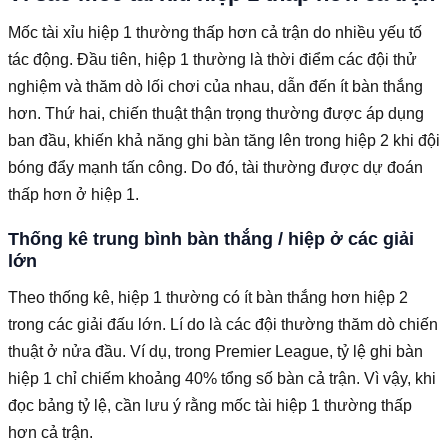
Mốc tài xỉu hiệp 1 thường thấp hơn cả trận do nhiều yếu tố
tác động. Đầu tiên, hiệp 1 thường là thời điểm các đội thử
nghiệm và thăm dò lối chơi của nhau, dẫn đến ít bàn thắng
hơn. Thứ hai, chiến thuật thận trọng thường được áp dụng
ban đầu, khiến khả năng ghi bàn tăng lên trong hiệp 2 khi đội
bóng đẩy mạnh tấn công. Do đó, tài thường được dự đoán
thấp hơn ở hiệp 1.
Thống kê trung bình bàn thắng / hiệp ở các giải
lớn
Theo thống kê, hiệp 1 thường có ít bàn thắng hơn hiệp 2
trong các giải đấu lớn. Lí do là các đội thường thăm dò chiến
thuật ở nửa đầu. Ví dụ, trong Premier League, tỷ lệ ghi bàn
hiệp 1 chỉ chiếm khoảng 40% tổng số bàn cả trận. Vì vậy, khi
đọc bảng tỷ lệ, cần lưu ý rằng mốc tài hiệp 1 thường thấp
hơn cả trận.