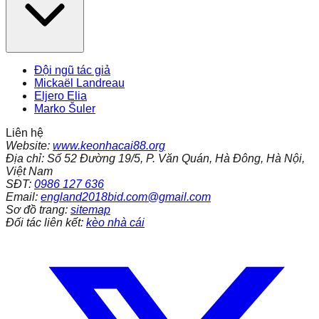
Đội ngũ tác giả
Mickaël Landreau
Eljero Elia
Marko Šuler
Liên hệ
Website:
www.keonhacai88.org
Địa chỉ:
Số 52 Đường 19/5, P. Văn Quán, Hà Đông, Hà Nội,
Việt Nam
SĐT:
0986 127 636
Email:
england2018bid.com@gmail.com
Sơ đồ trang:
sitemap
Đối tác liên kết:
kèo nhà cái