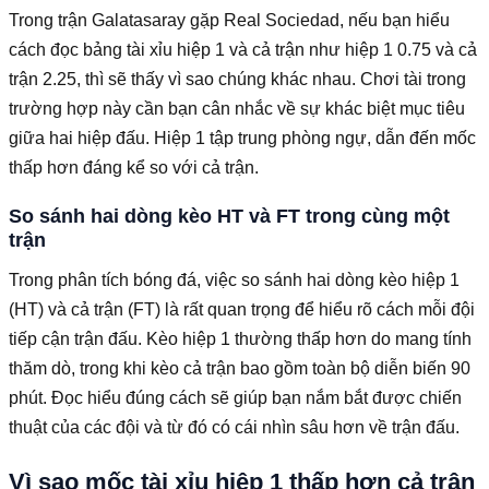
Trong trận Galatasaray gặp Real Sociedad, nếu bạn hiểu
cách đọc bảng tài xỉu hiệp 1 và cả trận như hiệp 1 0.75 và cả
trận 2.25, thì sẽ thấy vì sao chúng khác nhau. Chơi tài trong
trường hợp này cần bạn cân nhắc về sự khác biệt mục tiêu
giữa hai hiệp đấu. Hiệp 1 tập trung phòng ngự, dẫn đến mốc
thấp hơn đáng kể so với cả trận.
So sánh hai dòng kèo HT và FT trong cùng một
trận
Trong phân tích bóng đá, việc so sánh hai dòng kèo hiệp 1
(HT) và cả trận (FT) là rất quan trọng để hiểu rõ cách mỗi đội
tiếp cận trận đấu. Kèo hiệp 1 thường thấp hơn do mang tính
thăm dò, trong khi kèo cả trận bao gồm toàn bộ diễn biến 90
phút. Đọc hiểu đúng cách sẽ giúp bạn nắm bắt được chiến
thuật của các đội và từ đó có cái nhìn sâu hơn về trận đấu.
Vì sao mốc tài xỉu hiệp 1 thấp hơn cả trận