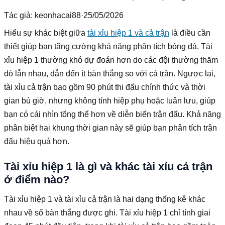
Tác giả:
keonhacai88
·
25/05/2026
Hiểu sự khác biệt giữa
tài xỉu hiệp 1 và cả trận
là điều cần
thiết giúp bạn tăng cường khả năng phân tích bóng đá. Tài
xỉu hiệp 1 thường khó dự đoán hơn do các đội thường thăm
dò lẫn nhau, dẫn đến ít bàn thắng so với cả trận. Ngược lại,
tài xỉu cả trận bao gồm 90 phút thi đấu chính thức và thời
gian bù giờ, nhưng không tính hiệp phụ hoặc luân lưu, giúp
bạn có cái nhìn tổng thể hơn về diễn biến trận đấu. Khả năng
phân biệt hai khung thời gian này sẽ giúp bạn phân tích trận
đấu hiệu quả hơn.
Tài xỉu hiệp 1 là gì và khác tài xỉu cả trận
ở điểm nào?
Tài xỉu hiệp 1 và tài xỉu cả trận là hai dạng thống kê khác
nhau về số bàn thắng được ghi. Tài xỉu hiệp 1 chỉ tính giai