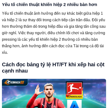
Yếu tố chiến thuật khiến hiệp 2 nhiều bàn hơn
Yếu tố chiến thuật ảnh hưởng đến sự khác biệt giữa hiệp 1
và hiệp 2 là sự thay đổi trong cách tiếp cận trận đấu. Đội yếu
hơn thường thăm dò trong hiệp đầu và gia tăng tấn công sau
giờ nghỉ. Việc thay người, điều chỉnh lối chơi và tăng cường
pressing là các yếu tố khiến hiệp 2 thường có nhiều bàn
thắng hơn, ảnh hưởng đến cách đọc cửa Tài trong cá độ tài
xỉu.
Cách đọc bảng tỷ lệ HT/FT khi xếp hai cột
cạnh nhau