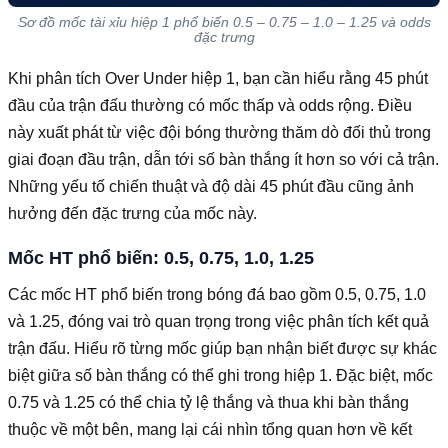
Sơ đồ mốc tài xỉu hiệp 1 phổ biến 0.5 – 0.75 – 1.0 – 1.25 và odds
đặc trưng
Khi phân tích Over Under hiệp 1, bạn cần hiểu rằng 45 phút
đầu của trận đấu thường có mốc thấp và odds rộng. Điều
này xuất phát từ việc đội bóng thường thăm dò đối thủ trong
giai đoạn đầu trận, dẫn tới số bàn thắng ít hơn so với cả trận.
Những yếu tố chiến thuật và độ dài 45 phút đầu cũng ảnh
hưởng đến đặc trưng của mốc này.
Mốc HT phổ biến: 0.5, 0.75, 1.0, 1.25
Các mốc HT phổ biến trong bóng đá bao gồm 0.5, 0.75, 1.0
và 1.25, đóng vai trò quan trọng trong việc phân tích kết quả
trận đấu. Hiểu rõ từng mốc giúp bạn nhận biết được sự khác
biệt giữa số bàn thắng có thể ghi trong hiệp 1. Đặc biệt, mốc
0.75 và 1.25 có thể chia tỷ lệ thắng và thua khi bàn thắng
thuộc về một bên, mang lại cái nhìn tổng quan hơn về kết