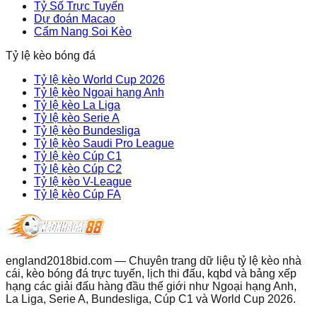
Tỷ Số Trực Tuyến
Dự đoán Macao
Cẩm Nang Soi Kèo
Tỷ lệ kèo bóng đá
Tỷ lệ kèo World Cup 2026
Tỷ lệ kèo Ngoại hạng Anh
Tỷ lệ kèo La Liga
Tỷ lệ kèo Serie A
Tỷ lệ kèo Bundesliga
Tỷ lệ kèo Saudi Pro League
Tỷ lệ kèo Cúp C1
Tỷ lệ kèo Cúp C2
Tỷ lệ kèo V-League
Tỷ lệ kèo Cúp FA
england2018bid.com — Chuyên trang dữ liệu tỷ lệ kèo nhà
cái, kèo bóng đá trực tuyến, lịch thi đấu, kqbd và bảng xếp
hạng các giải đấu hàng đầu thế giới như Ngoại hạng Anh,
La Liga, Serie A, Bundesliga, Cúp C1 và World Cup 2026.