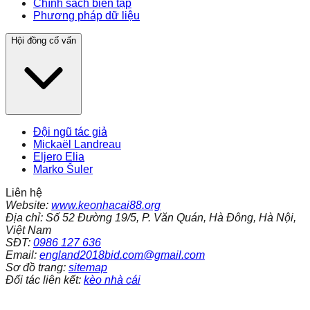
Chính sách biên tập
Phương pháp dữ liệu
Hội đồng cố vấn
Đội ngũ tác giả
Mickaël Landreau
Eljero Elia
Marko Šuler
Liên hệ
Website:
www.keonhacai88.org
Địa chỉ:
Số 52 Đường 19/5, P. Văn Quán, Hà Đông, Hà Nội,
Việt Nam
SĐT:
0986 127 636
Email:
england2018bid.com@gmail.com
Sơ đồ trang:
sitemap
Đối tác liên kết:
kèo nhà cái