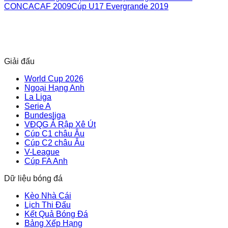
CONCACAF 2009
Cúp U17 Evergrande 2019
Giải đấu
World Cup 2026
Ngoại Hạng Anh
La Liga
Serie A
Bundesliga
VĐQG Ả Rập Xê Út
Cúp C1 châu Âu
Cúp C2 châu Âu
V-League
Cúp FA Anh
Dữ liệu bóng đá
Kèo Nhà Cái
Lịch Thi Đấu
Kết Quả Bóng Đá
Bảng Xếp Hạng