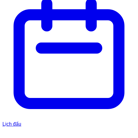
Lịch đấu