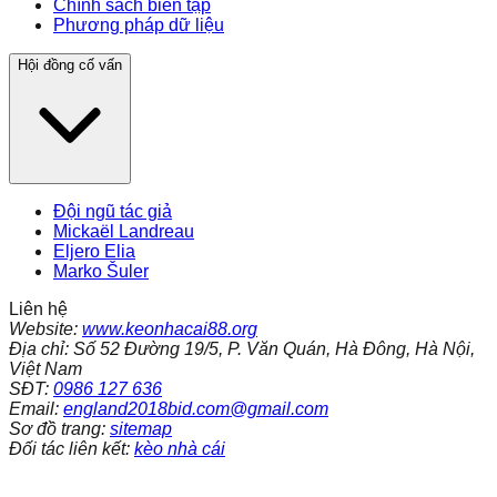
Chính sách biên tập
Phương pháp dữ liệu
Hội đồng cố vấn
Đội ngũ tác giả
Mickaël Landreau
Eljero Elia
Marko Šuler
Liên hệ
Website:
www.keonhacai88.org
Địa chỉ:
Số 52 Đường 19/5, P. Văn Quán, Hà Đông, Hà Nội,
Việt Nam
SĐT:
0986 127 636
Email:
england2018bid.com@gmail.com
Sơ đồ trang:
sitemap
Đối tác liên kết:
kèo nhà cái