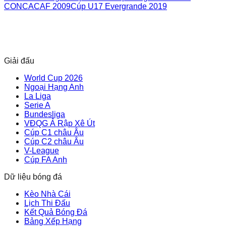
CONCACAF 2009
Cúp U17 Evergrande 2019
Giải đấu
World Cup 2026
Ngoại Hạng Anh
La Liga
Serie A
Bundesliga
VĐQG Ả Rập Xê Út
Cúp C1 châu Âu
Cúp C2 châu Âu
V-League
Cúp FA Anh
Dữ liệu bóng đá
Kèo Nhà Cái
Lịch Thi Đấu
Kết Quả Bóng Đá
Bảng Xếp Hạng