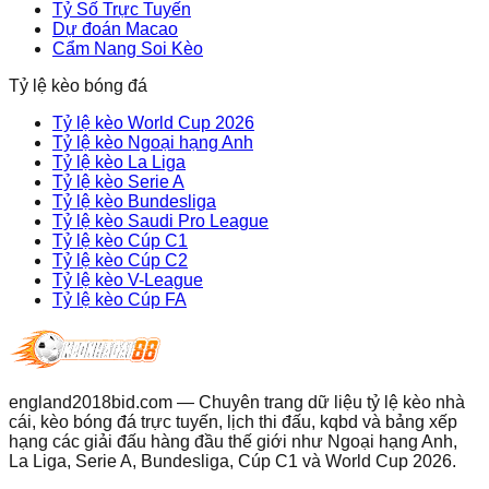
Tỷ Số Trực Tuyến
Dự đoán Macao
Cẩm Nang Soi Kèo
Tỷ lệ kèo bóng đá
Tỷ lệ kèo World Cup 2026
Tỷ lệ kèo Ngoại hạng Anh
Tỷ lệ kèo La Liga
Tỷ lệ kèo Serie A
Tỷ lệ kèo Bundesliga
Tỷ lệ kèo Saudi Pro League
Tỷ lệ kèo Cúp C1
Tỷ lệ kèo Cúp C2
Tỷ lệ kèo V-League
Tỷ lệ kèo Cúp FA
england2018bid.com — Chuyên trang dữ liệu tỷ lệ kèo nhà
cái, kèo bóng đá trực tuyến, lịch thi đấu, kqbd và bảng xếp
hạng các giải đấu hàng đầu thế giới như Ngoại hạng Anh,
La Liga, Serie A, Bundesliga, Cúp C1 và World Cup 2026.